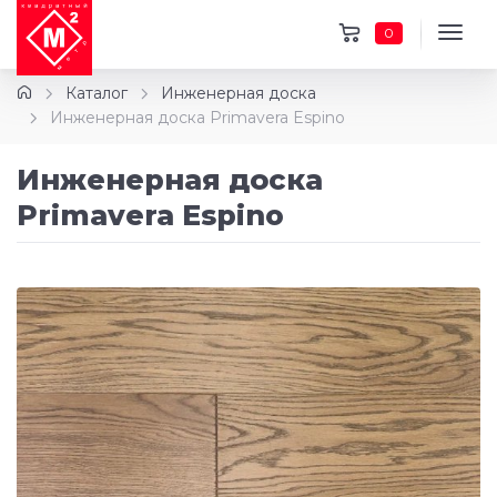
0
Каталог
Инженерная доска
Инженерная доска Primavera Espino
Инженерная доска
Primavera Espino