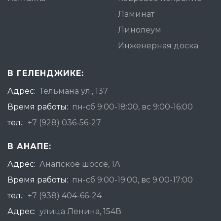
Ламинат
Линолеум
Инженерная доска
В ГЕЛЕНДЖИКЕ:
Адрес:
Тельмана ул., 137
Время работы:
пн-сб 9:00-18:00, вс 9:00-16:00
тел.:
+7 (928) 036-56-27
В АНАПЕ:
Адрес:
Анапское шоссе, 1А
Время работы:
пн-сб 9:00-19:00, вс 9:00-17:00
тел.:
+7 (938) 404-66-24
Адрес:
улица Ленина, 154В