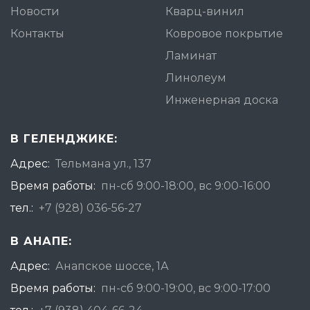
Новости
Кварц-винил
Контакты
Ковровое покрытие
Ламинат
Линолеум
Инженерная доска
В ГЕЛЕНДЖИКЕ:
Адрес:
Тельмана ул., 137
Время работы:
пн-сб 9:00-18:00, вс 9:00-16:00
тел.:
+7 (928) 036-56-27
В АНАПЕ:
Адрес:
Анапское шоссе, 1А
Время работы:
пн-сб 9:00-19:00, вс 9:00-17:00