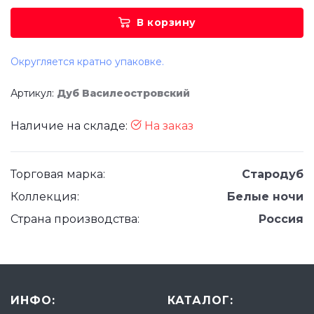
В корзину
Округляется кратно упаковке.
Артикул:
Дуб Василеостровский
Наличие на складе:
На заказ
Торговая марка:
Стародуб
Коллекция:
Белые ночи
Страна производства:
Россия
ИНФО:
КАТАЛОГ: