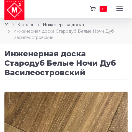
0
Каталог
Инженерная доска
Инженерная доска Стародуб Белые Ночи Дуб
Василеостровский
Инженерная доска
Стародуб Белые Ночи Дуб
Василеостровский