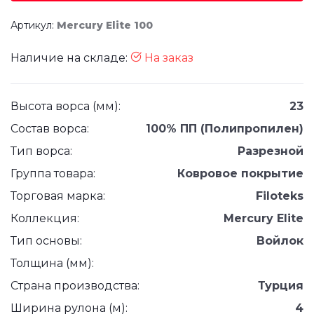
Артикул:
Mercury Elite 100
Наличие на складе:
На заказ
Высота ворса (мм):
23
Состав ворса:
100% ПП (Полипропилен)
Тип ворса:
Разрезной
Группа товара:
Ковровое покрытие
Торговая марка:
Filoteks
Коллекция:
Mercury Elite
Тип основы:
Войлок
Толщина (мм):
Страна производства:
Турция
Ширина рулона (м):
4