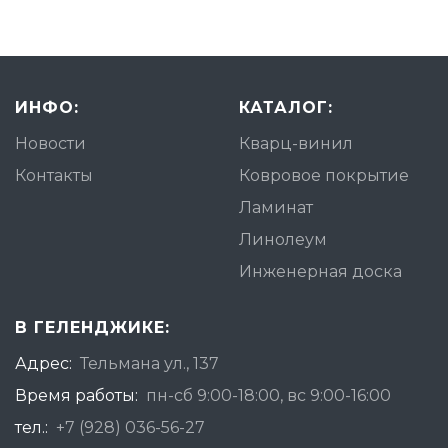
ИНФО:
КАТАЛОГ:
Новости
Кварц-винил
Контакты
Ковровое покрытие
Ламинат
Линолеум
Инженерная доска
В ГЕЛЕНДЖИКЕ:
Адрес:
Тельмана ул., 137
Время работы:
пн-сб 9:00-18:00, вс 9:00-16:00
тел.:
+7 (928) 036-56-27