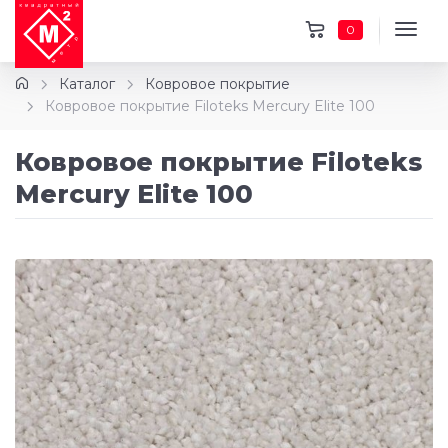
0
Каталог
Ковровое покрытие
Ковровое покрытие Filoteks Mercury Elite 100
Ковровое покрытие Filoteks
Mercury Elite 100