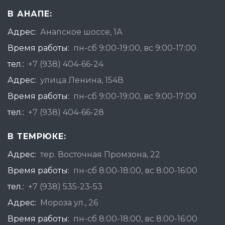
В АНАПЕ:
Адрес:
Анапское шоссе, 1А
Время работы:
пн-сб 9:00-19:00, вс 9:00-17:00
тел.:
+7 (938) 404-66-24
Адрес:
улица Ленина, 154В
Время работы:
пн-сб 9:00-19:00, вс 9:00-17:00
тел.:
+7 (938) 404-66-28
В ТЕМРЮКЕ:
Адрес:
тер. Восточная Промзона, 22
Время работы:
пн-сб 8:00-18:00, вс 8:00-16:00
тел.:
+7 (938) 535-23-53
Адрес:
Мороза ул., 26
Время работы:
пн-сб 8:00-18:00, вс 8:00-16:00