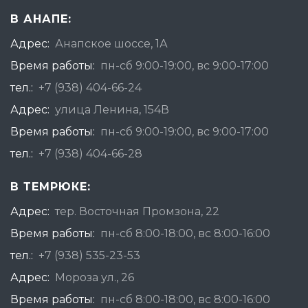
В АНАПЕ:
Адрес:
Анапское шоссе, 1А
Время работы:
пн-сб 9:00-19:00, вс 9:00-17:00
тел.:
+7 (938) 404-66-24
Адрес:
улица Ленина, 154В
Время работы:
пн-сб 9:00-19:00, вс 9:00-17:00
тел.:
+7 (938) 404-66-28
В ТЕМРЮКЕ:
Адрес:
тер. Восточная Промзона, 22
Время работы:
пн-сб 8:00-18:00, вс 8:00-16:00
тел.:
+7 (938) 535-23-53
Адрес:
Мороза ул., 26
Время работы:
пн-сб 8:00-18:00, вс 8:00-16:00