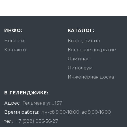
ИНФО:
КАТАЛОГ:
Новости
Кварц-винил
Контакты
Ковровое покрытие
Ламинат
Линолеум
Инженерная доска
В ГЕЛЕНДЖИКЕ:
Адрес:
Тельмана ул., 137
Время работы:
пн-сб 9:00-18:00, вс 9:00-16:00
тел.:
+7 (928) 036-56-27