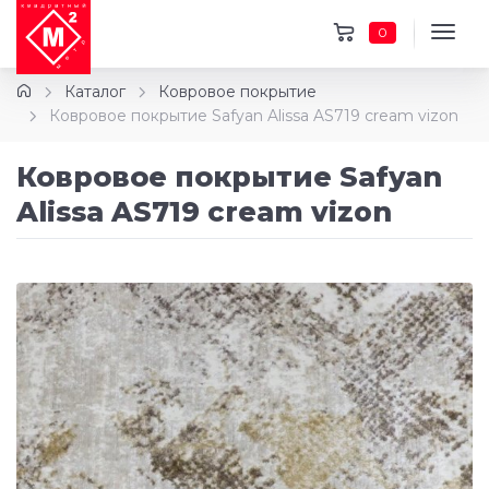
0
Каталог
Ковровое покрытие
Ковровое покрытие Safyan Alissa AS719 cream vizon
Ковровое покрытие Safyan
Alissa AS719 cream vizon