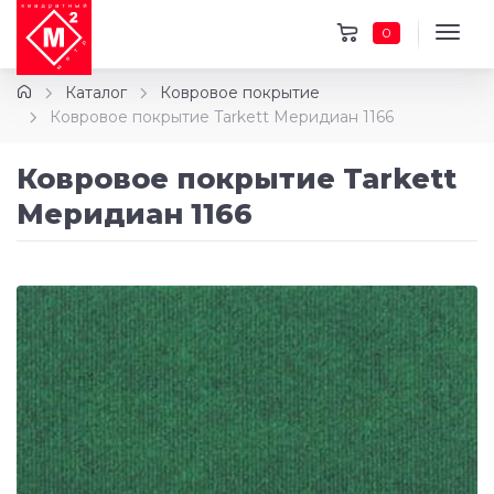
0
Каталог
Ковровое покрытие
Ковровое покрытие Tarkett Меридиан 1166
Ковровое покрытие Tarkett
Меридиан 1166