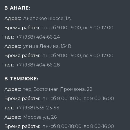
В АНАПЕ:
Адрес:
Анапское шоссе, 1А
Время работы:
пн-сб 9:00-19:00, вс 9:00-17:00
тел.:
+7 (938) 404-66-24
Адрес:
улица Ленина, 154В
Время работы:
пн-сб 9:00-19:00, вс 9:00-17:00
тел.:
+7 (938) 404-66-28
В ТЕМРЮКЕ:
Адрес:
тер. Восточная Промзона, 22
Время работы:
пн-сб 8:00-18:00, вс 8:00-16:00
тел.:
+7 (938) 535-23-53
Адрес:
Мороза ул., 26
Время работы:
пн-сб 8:00-18:00, вс 8:00-16:00