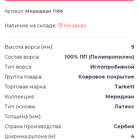
Артикул:
Меридиан 1166
Наличие на складе:
На заказ
Высота ворса (мм):
9
Состав ворса:
100% ПП (Полипропилен)
Тип ворса:
Иглопробивной
Группа товара:
Ковровое покрытие
Торговая марка:
Tarkett
Коллекция:
Меридиан
Тип основы:
Латекс
Толщина (мм):
Страна производства:
Сербия
Ширина рулона (м):
4