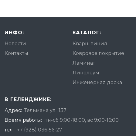
ИНФО:
КАТАЛОГ:
Новости
Кварц-винил
Контакты
Ковровое покрытие
Ламинат
Линолеум
Инженерная доска
В ГЕЛЕНДЖИКЕ:
Адрес:
Тельмана ул., 137
Время работы:
пн-сб 9:00-18:00, вс 9:00-16:00
тел.:
+7 (928) 036-56-27