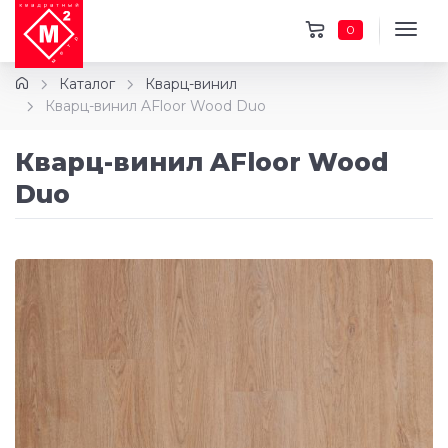
0
Каталог
Кварц-винил
Кварц-винил AFloor Wood Duo
Кварц-винил AFloor Wood
Duo