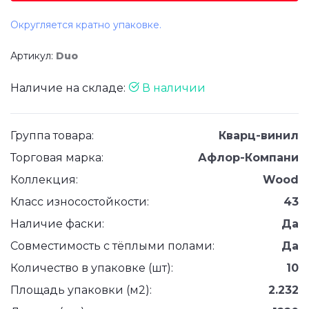
Округляется кратно упаковке.
Артикул:
Duo
Наличие на складе:
В наличии
Группа товара:
Кварц-винил
Торговая марка:
Афлор-Компани
Коллекция:
Wood
Класс износостойкости:
43
Наличие фаски:
Да
Совместимость с тёплыми полами:
Да
Количество в упаковке (шт):
10
Площадь упаковки (м2):
2.232