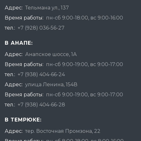
Адрес:
Тельмана ул., 137
Время работы:
пн-сб 9:00-18:00, вс 9:00-16:00
тел.:
+7 (928) 036-56-27
В АНАПЕ:
Адрес:
Анапское шоссе, 1А
Время работы:
пн-сб 9:00-19:00, вс 9:00-17:00
тел.:
+7 (938) 404-66-24
Адрес:
улица Ленина, 154В
Время работы:
пн-сб 9:00-19:00, вс 9:00-17:00
тел.:
+7 (938) 404-66-28
В ТЕМРЮКЕ:
Адрес:
тер. Восточная Промзона, 22