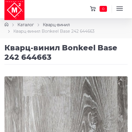
0
Каталог
Кварц-винил
Кварц-винил Bonkeel Base 242 644663
Кварц-винил Bonkeel Base
242 644663