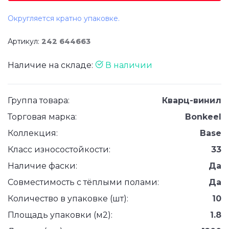
Округляется кратно упаковке.
Артикул:
242 644663
Наличие на складе:
В наличии
Группа товара:
Кварц-винил
Торговая марка:
Bonkeel
Коллекция:
Base
Класс износостойкости:
33
Наличие фаски:
Да
Совместимость с тёплыми полами:
Да
Количество в упаковке (шт):
10
Площадь упаковки (м2):
1.8