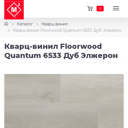
0
Каталог
Кварц-винил
Кварц-винил Floorwood Quantum 6533 Дуб Элжерон
Кварц-винил Floorwood
Quantum 6533 Дуб Элжерон