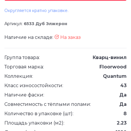
Округляется кратно упаковке.
Артикул:
6533 Дуб Элжерон
Наличие на складе:
На заказ
Группа товара:
Кварц-винил
Торговая марка:
Floorwood
Коллекция:
Quantum
Класс износостойкости:
43
Наличие фаски:
Да
Совместимость с тёплыми полами:
Да
Количество в упаковке (шт):
8
Площадь упаковки (м2):
2.23