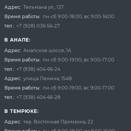
Адрес:
Тельмана ул., 137
Время работы:
пн-сб 9:00-18:00, вс 9:00-16:00
тел.:
+7 (928) 036-56-27
В АНАПЕ:
Адрес:
Анапское шоссе, 1А
Время работы:
пн-сб 9:00-19:00, вс 9:00-17:00
тел.:
+7 (938) 404-66-24
Адрес:
улица Ленина, 154В
Время работы:
пн-сб 9:00-19:00, вс 9:00-17:00
тел.:
+7 (938) 404-66-28
В ТЕМРЮКЕ:
Адрес:
тер. Восточная Промзона, 22