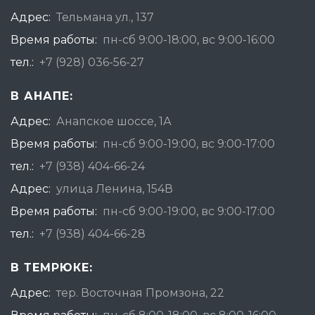
Адрес:
Тельмана ул., 137
Время работы:
пн-сб 9:00-18:00, вс 9:00-16:00
тел.:
+7 (928) 036-56-27
В АНАПЕ:
Адрес:
Анапское шоссе, 1А
Время работы:
пн-сб 9:00-19:00, вс 9:00-17:00
тел.:
+7 (938) 404-66-24
Адрес:
улица Ленина, 154В
Время работы:
пн-сб 9:00-19:00, вс 9:00-17:00
тел.:
+7 (938) 404-66-28
В ТЕМРЮКЕ:
Адрес:
тер. Восточная Промзона, 22