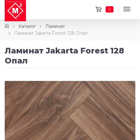
0
Каталог
Ламинат
Ламинат Jakarta Forest 128 Опал
Ламинат Jakarta Forest 128
Опал