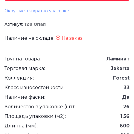
Округляется кратно упаковке.
Артикул:
128 Опал
Наличие на складе:
На заказ
Группа товара:
Ламинат
Торговая марка:
Jakarta
Коллекция:
Forest
Класс износостойкости:
33
Наличие фаски:
Да
Количество в упаковке (шт):
26
Площадь упаковки (м2):
1.56
Длинна (мм):
600