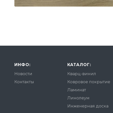
ИНФО:
КАТАЛОГ:
Новости
Кварц-винил
Контакты
Ковровое покрытие
Ламинат
Линолеум
Инженерная доска