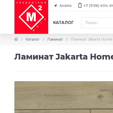
Анапа
+7 (938) 404-6
КАТАЛОГ
Каталог
Ламинат
Ламинат Jakarta Home
Ламинат Jakarta Hom