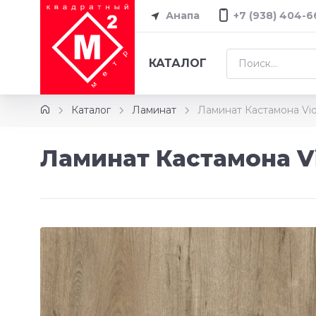
Анапа
+7 (938) 404-6
КАТАЛОГ
Каталог
Ламинат
Ламинат Кастамона Vio
Ламинат Кастамона Vi