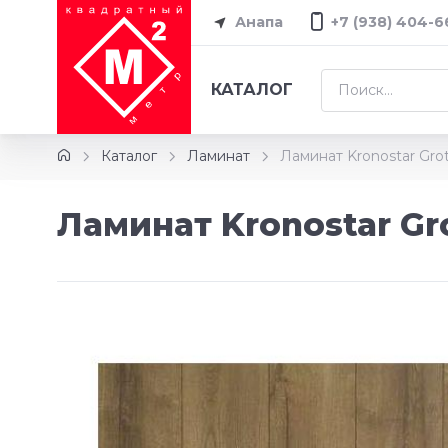
Анапа
+7 (938) 404-6
КАТАЛОГ
Каталог
Ламинат
Ламинат Kronostar Gr
Ламинат Kronostar Gr