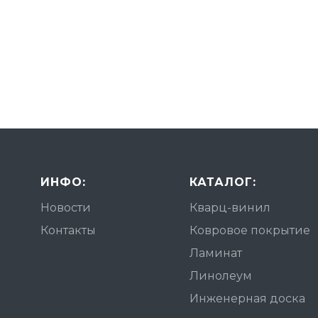
ИНФО:
КАТАЛОГ:
Новости
Кварц-винил
Контакты
Ковровое покрытие
Ламинат
Линолеум
Инженерная доска