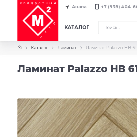
Анапа
+7 (938) 404-6
КАТАЛОГ
Каталог
Ламинат
Ламинат Palazzo HB 6
Ламинат Palazzo HB 6